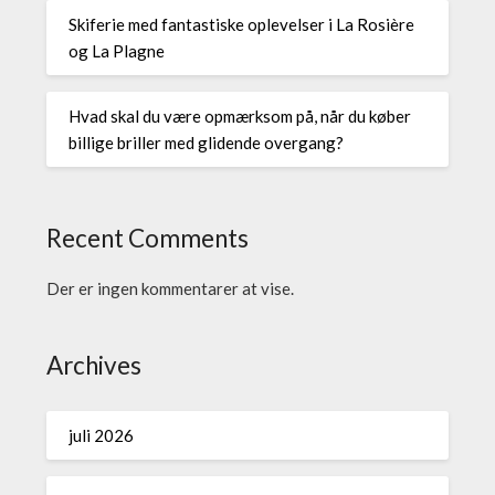
Skiferie med fantastiske oplevelser i La Rosière
og La Plagne
Hvad skal du være opmærksom på, når du køber
billige briller med glidende overgang?
Recent Comments
Der er ingen kommentarer at vise.
Archives
juli 2026