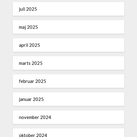
juli 2025
maj 2025
april 2025
marts 2025
februar 2025
januar 2025
november 2024
oktober 2024