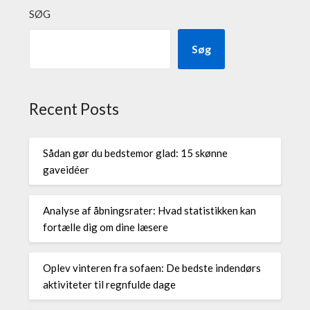
SØG
Søg
Recent Posts
Sådan gør du bedstemor glad: 15 skønne
gaveidéer
Analyse af åbningsrater: Hvad statistikken kan
fortælle dig om dine læsere
Oplev vinteren fra sofaen: De bedste indendørs
aktiviteter til regnfulde dage