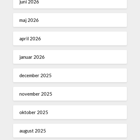
juni 2026
maj 2026
april 2026
januar 2026
december 2025
november 2025
oktober 2025
august 2025